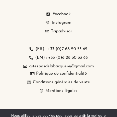
Facebook
Instagram
Tripadvisor
(FR) : +33 (0)7 68 20 53 62
(EN) : +33 (0)6 28 30 33 65
gitespasdelabacquere@gmail.com
Politique de confidentialité
Conditions générales de vente
Mentions légales
Nous utilisons des cookies pour vous garantir la meilleure