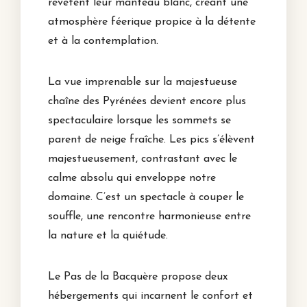
revêtent leur manteau blanc, créant une
atmosphère féerique propice à la détente
et à la contemplation.
La vue imprenable sur la majestueuse
chaîne des Pyrénées devient encore plus
spectaculaire lorsque les sommets se
parent de neige fraîche. Les pics s’élèvent
majestueusement, contrastant avec le
calme absolu qui enveloppe notre
domaine. C’est un spectacle à couper le
souffle, une rencontre harmonieuse entre
la nature et la quiétude.
Le Pas de la Bacquère propose deux
hébergements qui incarnent le confort et