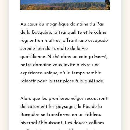
Au cœur du magnifique domaine du Pas
de la Bacquère, la tranquillité et le calme
règnent en maîtres, offrant une escapade
sereine loin du tumulte de la vie
quotidienne. Niché dans un coin préservé,
notre domaine vous invite à vivre une
expérience unique, où le temps semble
ralentir pour laisser place à la quiétude.
Alors que les premières neiges recouvrent
délicatement les paysages, le Pas de la
Bacquère se transforme en un tableau
hivernal éblouissant. Les douces collines