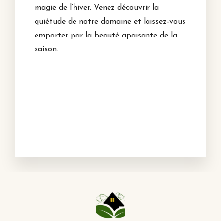
magie de l’hiver. Venez découvrir la
quiétude de notre domaine et laissez-vous
emporter par la beauté apaisante de la
saison.