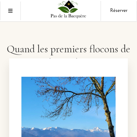
Réserver
Quand les premiers flocons de
neige arrivent.​