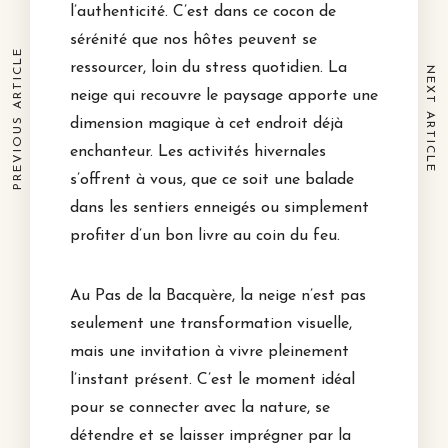
l’authenticité.
C’est dans ce cocon de
sérénité que nos hôtes peuvent se
PREVIOUS ARTICLE
ressourcer, loin du stress quotidien. La
NEXT ARTICLE
neige qui recouvre le paysage apporte une
dimension magique à cet endroit déjà
enchanteur. Les activités hivernales
s’offrent à vous, que ce soit une balade
dans les sentiers enneigés ou simplement
profiter d’un bon livre au coin du feu.
Au Pas de la Bacquère, la neige n’est pas
seulement une transformation visuelle,
mais une invitation à vivre pleinement
l’instant présent. C’est le moment idéal
pour se connecter avec la nature, se
détendre et se laisser imprégner par la