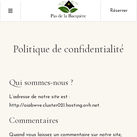
Réserver
Politique de confidentialité
Qui sommes-nous ?
L’adresse de notre site est :
http://oiabwve.cluster021.hosting.ovh.net.
Commentaires
Quand vous laissez un commentaire sur notre site,