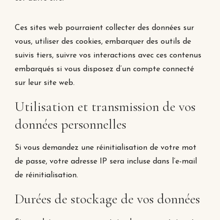
Ces sites web pourraient collecter des données sur
vous, utiliser des cookies, embarquer des outils de
suivis tiers, suivre vos interactions avec ces contenus
embarqués si vous disposez d’un compte connecté
sur leur site web.
Utilisation et transmission de vos
données personnelles
Si vous demandez une réinitialisation de votre mot
de passe, votre adresse IP sera incluse dans l’e-mail
de réinitialisation.
Durées de stockage de vos données