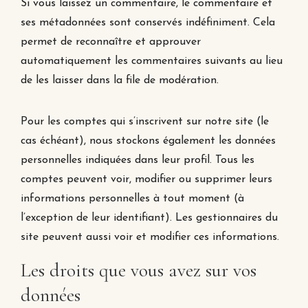
Si vous laissez un commentaire, le commentaire et
ses métadonnées sont conservés indéfiniment. Cela
permet de reconnaître et approuver
automatiquement les commentaires suivants au lieu
de les laisser dans la file de modération.
Pour les comptes qui s’inscrivent sur notre site (le
cas échéant), nous stockons également les données
personnelles indiquées dans leur profil. Tous les
comptes peuvent voir, modifier ou supprimer leurs
informations personnelles à tout moment (à
l’exception de leur identifiant). Les gestionnaires du
site peuvent aussi voir et modifier ces informations.
Les droits que vous avez sur vos
données