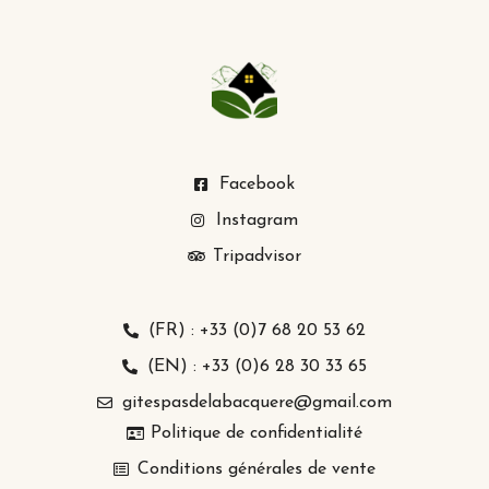
Facebook
Instagram
Tripadvisor
(FR) : +33 (0)7 68 20 53 62
(EN) : +33 (0)6 28 30 33 65
gitespasdelabacquere@gmail.com
Politique de confidentialité
Conditions générales de vente