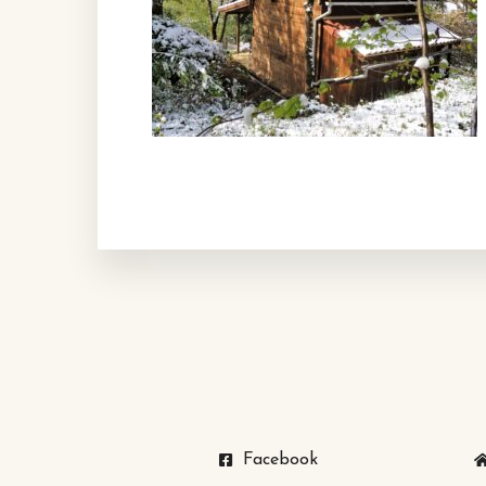
Facebook