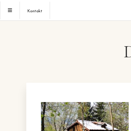
Kontakt