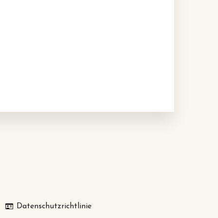
Datenschutzrichtlinie