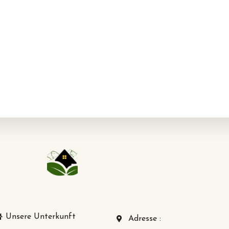
Unsere Unterkunft
Adresse :