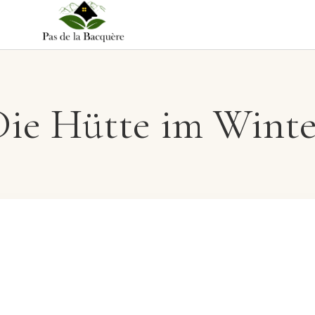
Die Hütte im Winte