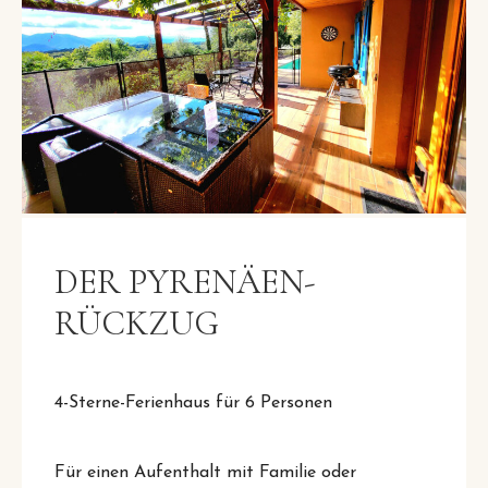
DER PYRENÄEN-
RÜCKZUG
4-Sterne-Ferienhaus für 6 Personen
Für einen Aufenthalt mit Familie oder