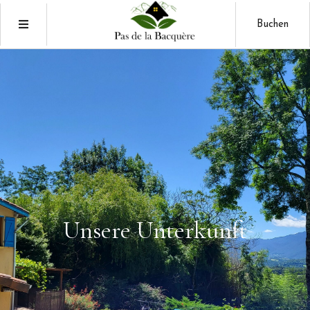
Buchen
Unsere
Unterkunft