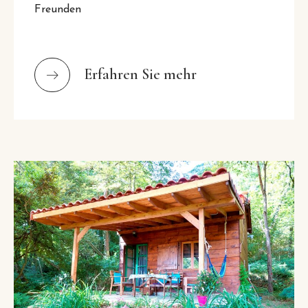
Freunden
Erfahren Sie mehr