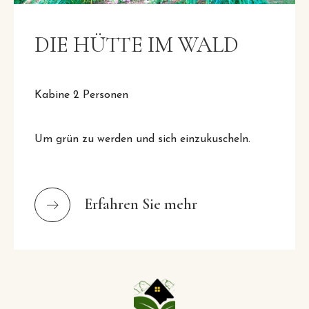
DIE HÜTTE IM WALD
Kabine 2 Personen
Um grün zu werden und sich einzukuscheln.
Erfahren Sie mehr