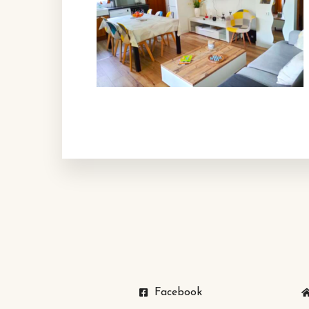
Facebook