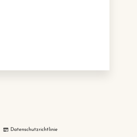
Datenschutzrichtlinie