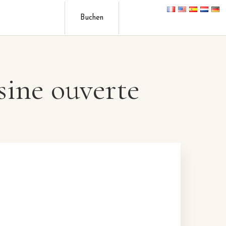
Buchen
sine ouverte