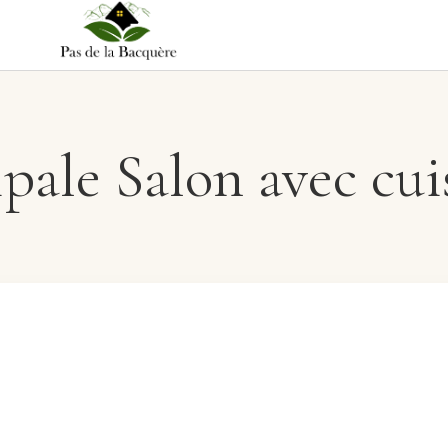
ipale Salon avec cui