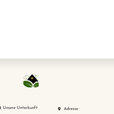
Unsere Unterkunft
Adresse :