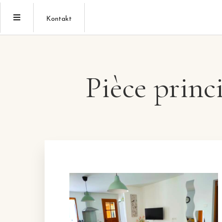
Kontakt
Pièce princ