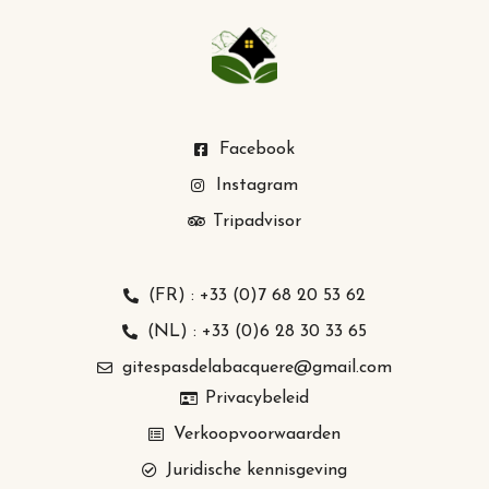
Facebook
Instagram
Tripadvisor
(FR) : +33 (0)7 68 20 53 62
(NL) : +33 (0)6 28 30 33 65
gitespasdelabacquere@gmail.com
Privacybeleid
Verkoopvoorwaarden
Juridische kennisgeving