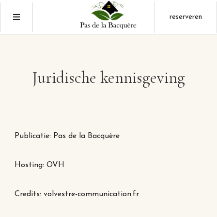
reserveren
Juridische kennisgeving
Publicatie: Pas de la Bacquère
Hosting: OVH
Credits:
volvestre-communication.fr