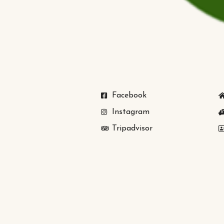
Facebook
Instagram
Tripadvisor