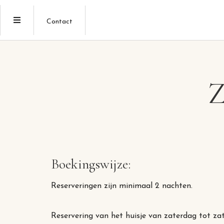
Contact
Z
Boekingswijze:
Reserveringen zijn minimaal 2 nachten.
Reservering van het huisje van zaterdag tot za