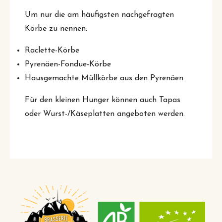
Um nur die am häufigsten nachgefragten
Körbe zu nennen:
Raclette-Körbe
Pyrenäen-Fondue-Körbe
Hausgemachte Müllkörbe aus den Pyrenäen
Für den kleinen Hunger können auch Tapas
oder Wurst-/Käseplatten angeboten werden.