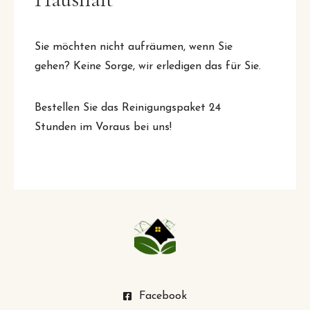
Sie möchten nicht aufräumen, wenn Sie
gehen? Keine Sorge, wir erledigen das für Sie.
Bestellen Sie das Reinigungspaket 24
Stunden im Voraus bei uns!
Facebook