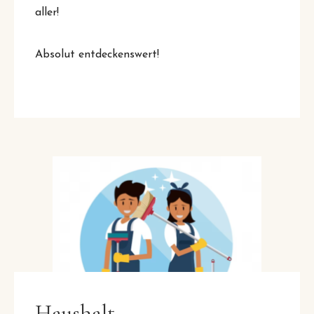
aller!
Absolut entdeckenswert!
Haushalt