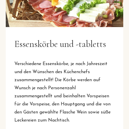
Essenskörbe und -tabletts
Verschiedene Essenskörbe, je nach Jahreszeit
und den Wünschen des Küchenchefs
zusammengestellt! Die Körbe werden auf
Wunsch je nach Personenzahl
zusammengestellt und beinhalten Vorspeisen
für die Vorspeise, den Hauptgang und die von
den Gästen gewählte Flasche Wein sowie süße
Leckereien zum Nachtisch.