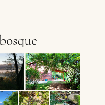
bosque