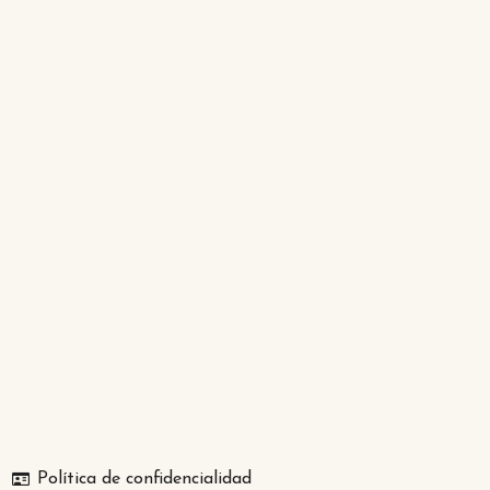
Política de confidencialidad