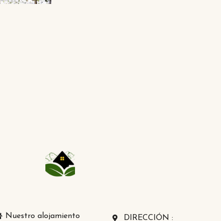
Nuestro alojamiento
DIRECCIÓN :