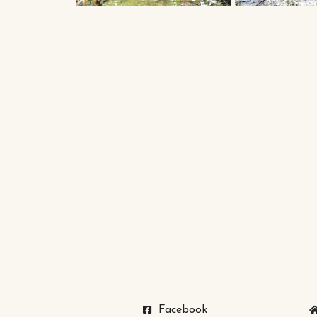
Facebook