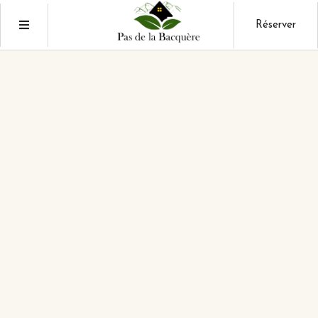
Réserver