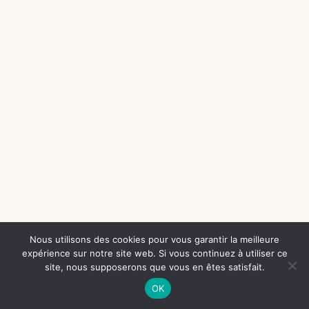
Nous utilisons des cookies pour vous garantir la meilleure
expérience sur notre site web. Si vous continuez à utiliser ce
site, nous supposerons que vous en êtes satisfait.
OK