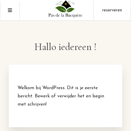
reserveren
Hallo iedereen !
Welkom bij WordPress. Dit is je eerste
bericht. Bewerk of verwijder het en begin
met schrijven!