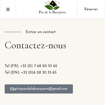
Réserver
Entrer en contact
Contactez-nous
Tel (FR): +33 (0) 7 68 20 53 62
Tel (EN): +33 (0)6 28 30 33 65
gitespasdelabacquere@gmail.com