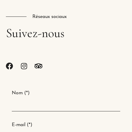
Réseaux sociaux
Suivez-nous
Nom (*)
E-mail (*)