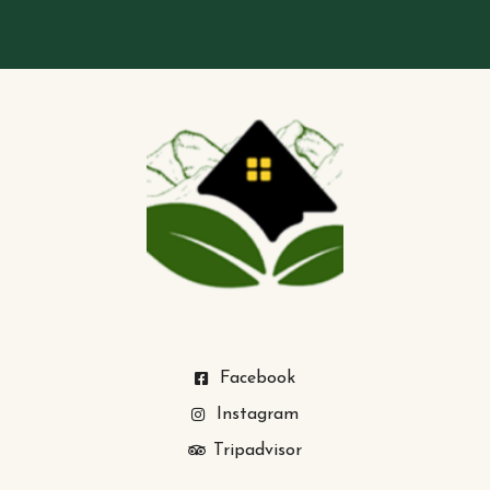
Facebook
Instagram
Tripadvisor