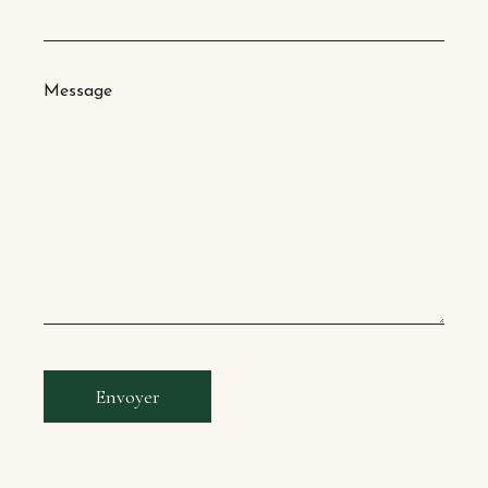
Message